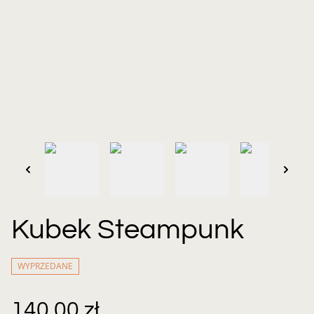
Kubek Steampunk
WYPRZEDANE
140,00 zł