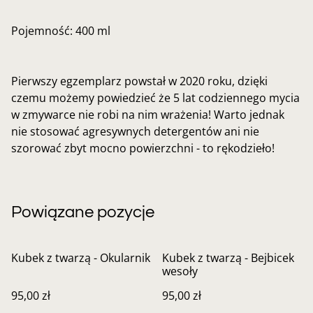
Pojemność: 400 ml
Pierwszy egzemplarz powstał w 2020 roku, dzięki
czemu możemy powiedzieć że 5 lat codziennego mycia
w zmywarce nie robi na nim wrażenia! Warto jednak
nie stosować agresywnych detergentów ani nie
szorować zbyt mocno powierzchni - to rękodzieło!
Powiązane pozycje
Kubek z twarzą - Okularnik
Kubek z twarzą - Bejbicek
wesoły
95,00 zł
95,00 zł