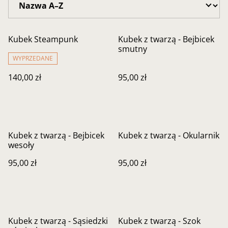
Kubek Steampunk
Kubek z twarzą - Bejbicek
smutny
WYPRZEDANE
140,00 zł
95,00 zł
Kubek z twarzą - Bejbicek
Kubek z twarzą - Okularnik
wesoły
95,00 zł
95,00 zł
Kubek z twarzą - Sąsiedzki
Kubek z twarzą - Szok